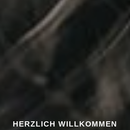
HERZLICH WILLKOMMEN