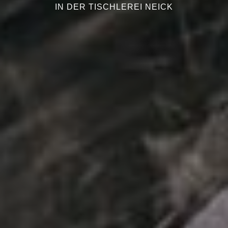
IN DER TISCHLEREI NEICK