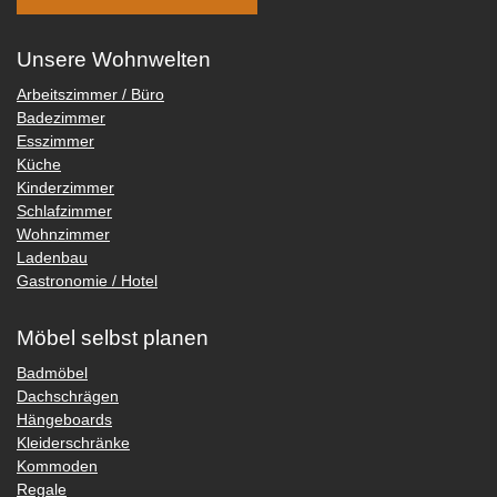
Unsere Wohnwelten
Arbeitszimmer / Büro
Badezimmer
Esszimmer
Küche
Kinderzimmer
Schlafzimmer
Wohnzimmer
Ladenbau
Gastronomie / Hotel
Möbel selbst planen
Badmöbel
Dachschrägen
Hängeboards
Kleiderschränke
Kommoden
Regale