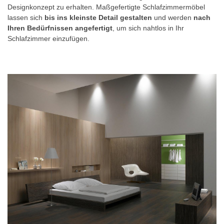
Designkonzept zu erhalten. Maßgefertigte Schlafzimmermöbel
lassen sich
bis ins kleinste Detail gestalten
und werden
nach
Ihren Bedürfnissen angefertigt
, um sich nahtlos in Ihr
Schlafzimmer einzufügen.