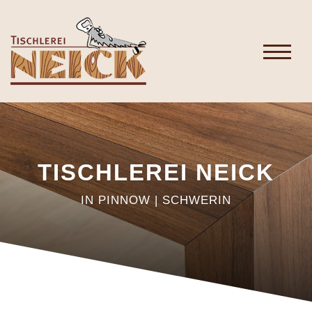
TISCHLEREI NEICK
IN PINNOW | SCHWERIN