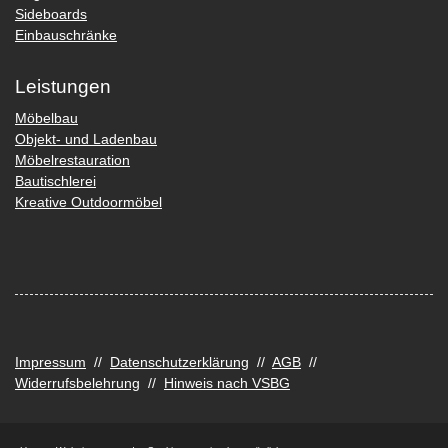
Sideboards
Einbauschränke
Leistungen
Möbelbau
Objekt- und Ladenbau
Möbelrestauration
Bautischlerei
Kreative Outdoormöbel
Impressum
//
Datenschutzerklärung
//
AGB
//
Widerrufsbelehrung
//
Hinweis nach VSBG