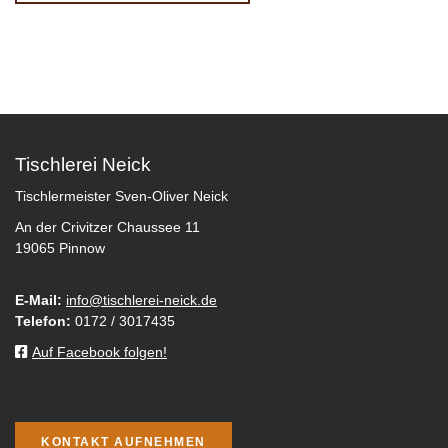
Tischlerei Neick
Tischlermeister Sven-Oliver Neick
An der Crivitzer Chaussee 11
19065 Pinnow
E-Mail:
info@tischlerei-neick.de
Telefon:
0172 / 3017435
Auf Facebook folgen!
KONTAKT AUFNEHMEN