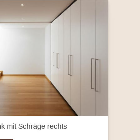
k mit Schräge rechts