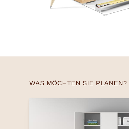
WAS MÖCHTEN SIE PLANEN?