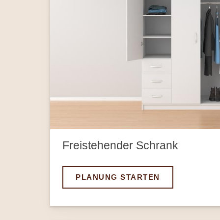
Freistehender Schrank
PLANUNG STARTEN