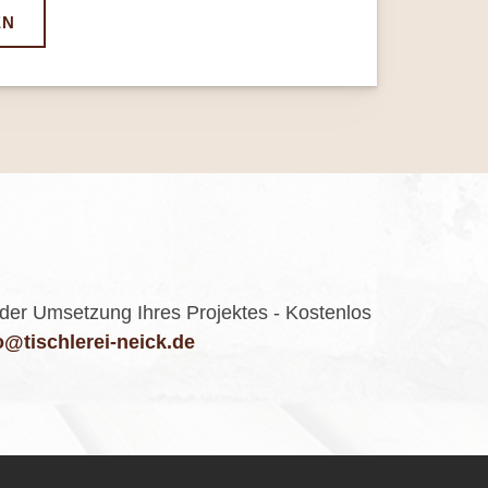
EN
 der Umsetzung Ihres Projektes - Kostenlos
@tischlerei-neick.de​​​​​​​