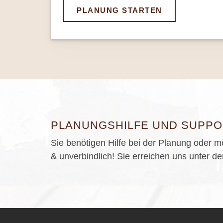
PLANUNG STARTEN
PLANUNGSHILFE UND SUPPO
Sie benötigen Hilfe bei der Planung oder m
& unverbindlich! Sie erreichen uns unter 