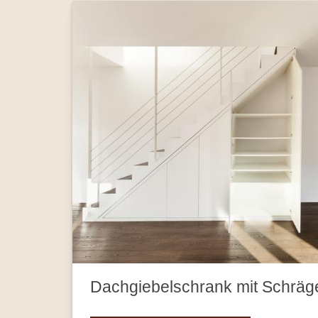
Dachgiebelschrank mit Schräge