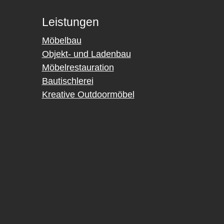
Leistungen
Möbelbau
Objekt- und Ladenbau
Möbelrestauration
Bautischlerei
Kreative Outdoormöbel