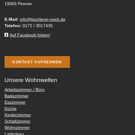
19065 Pinnow
E-Mail:
info@tischlerei-neick.de
Telefon:
0172 / 3017435
Auf Facebook folgen!
KONTAKT AUFNEHMEN
Unsere Wohnwelten
Arbeitszimmer / Büro
Badezimmer
Esszimmer
Küche
Kinderzimmer
Schlafzimmer
Wohnzimmer
Ladenbau