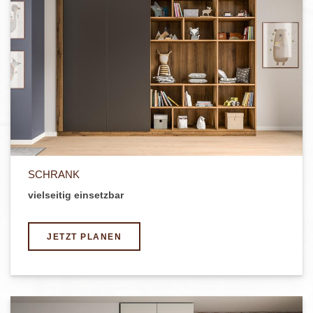
SCHRANK
vielseitig einsetzbar
JETZT PLANEN