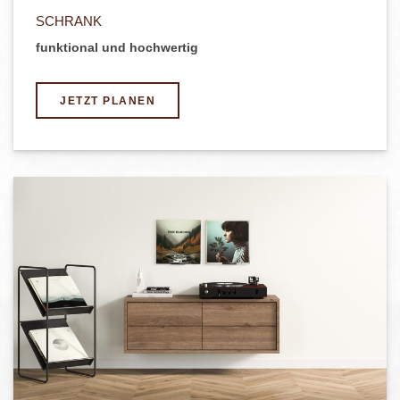
SCHRANK
funktional und hochwertig
JETZT PLANEN