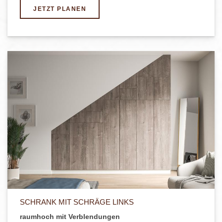
JETZT PLANEN
SCHRANK MIT SCHRÄGE LINKS
raumhoch mit Verblendungen