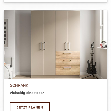
SCHRANK
vielseitig einsetzbar
JETZT PLANEN