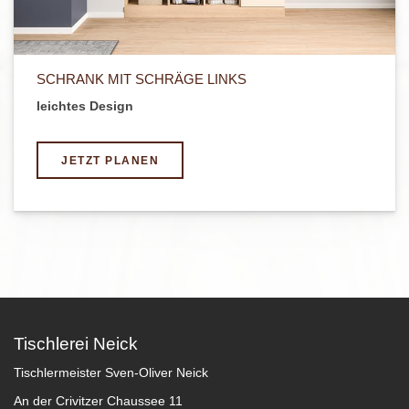
SCHRANK MIT SCHRÄGE LINKS
leichtes Design
JETZT PLANEN
Tischlerei Neick
Tischlermeister Sven-Oliver Neick
An der Crivitzer Chaussee 11