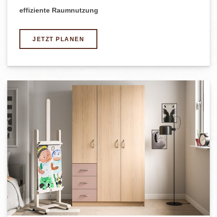
effiziente Raumnutzung
JETZT PLANEN