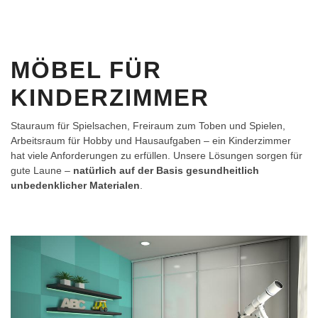
MÖBEL FÜR
KINDERZIMMER
Stauraum für Spielsachen, Freiraum zum Toben und Spielen,
Arbeitsraum für Hobby und Hausaufgaben – ein Kinderzimmer
hat viele Anforderungen zu erfüllen. Unsere Lösungen sorgen für
gute Laune –
natürlich auf der Basis gesundheitlich
unbedenklicher Materialen
.