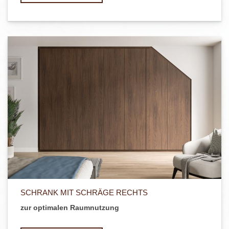
SCHRANK MIT SCHRÄGE RECHTS
zur optimalen Raumnutzung