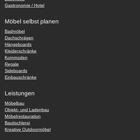
Gastronomie / Hotel
Möbel selbst planen
Badmöbel
Dachschrägen
Hängeboards
Kleiderschränke
Kommoden
Regale
Sideboards
Einbauschränke
Leistungen
Möbelbau
Objekt- und Ladenbau
Möbelrestauration
Bautischlerei
Kreative Outdoormöbel