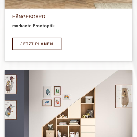
HÄNGEBOARD
markante Frontoptik
JETZT PLANEN