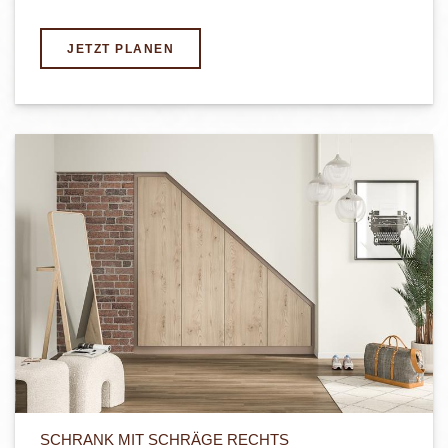
JETZT PLANEN
SCHRANK MIT SCHRÄGE RECHTS