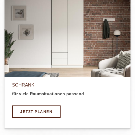
SCHRANK
für viele Raumsituationen passend
JETZT PLANEN