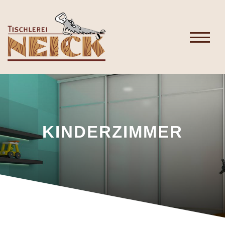
KINDERZIMMER