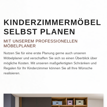
KINDERZIMMERMÖBEL
SELBST PLANEN
MIT UNSEREM PROFESSIONELLEN
MÖBELPLANER
Nutzen Sie für eine erste Planung gerne auch unseren
Möbelplaner und verschaffen Sie sich so einen Überblick über
mögliche Kosten. Mit unseren maßgefertigten Schränken und
Regalen für Ihr Kinderzimmer können Sie all Ihre Wünsche
realisieren.