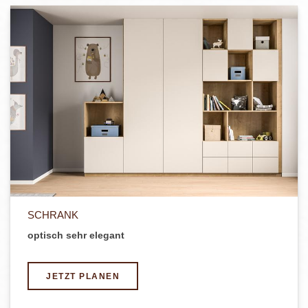
SCHRANK
optisch sehr elegant
JETZT PLANEN