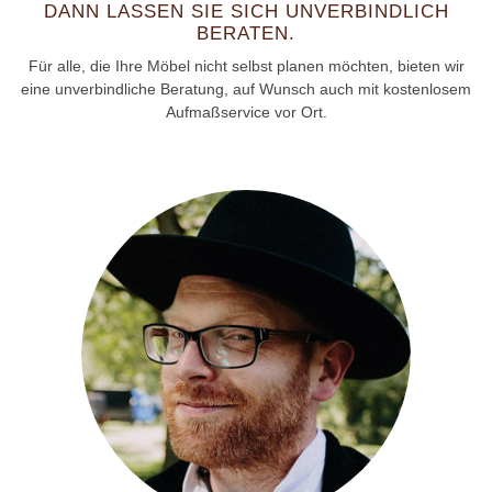
DANN LASSEN SIE SICH UNVERBINDLICH
BERATEN.
Für alle, die Ihre Möbel nicht selbst planen möchten, bieten wir
eine unverbindliche Beratung, auf Wunsch auch mit kostenlosem
Aufmaßservice vor Ort.