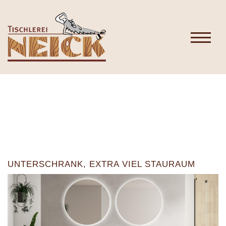
UNTERSCHRANK, EXTRA VIEL STAURAUM