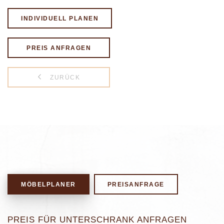
INDIVIDUELL PLANEN
PREIS ANFRAGEN
ZURÜCK
MÖBELPLANER
PREISANFRAGE
PREIS FÜR UNTERSCHRANK ANFRAGEN