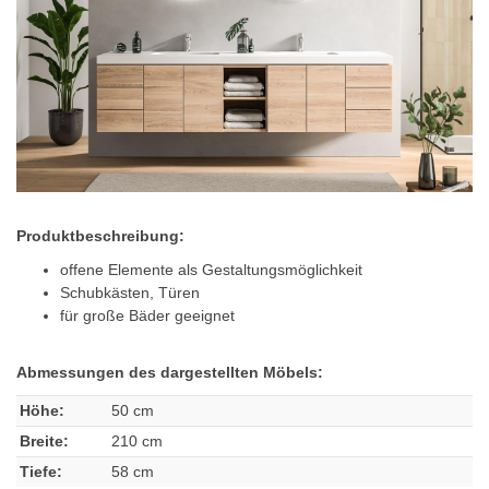
Produktbeschreibung:
offene Elemente als Gestaltungsmöglichkeit
Schubkästen, Türen
für große Bäder geeignet
Abmessungen des dargestellten Möbels:
Höhe:
50 cm
Breite:
210 cm
Tiefe:
58 cm