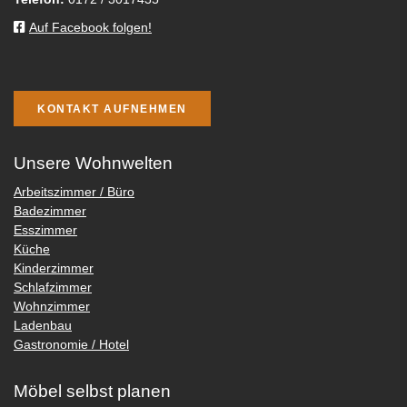
Auf Facebook folgen!
KONTAKT AUFNEHMEN
Unsere Wohnwelten
Arbeitszimmer / Büro
Badezimmer
Esszimmer
Küche
Kinderzimmer
Schlafzimmer
Wohnzimmer
Ladenbau
Gastronomie / Hotel
Möbel selbst planen