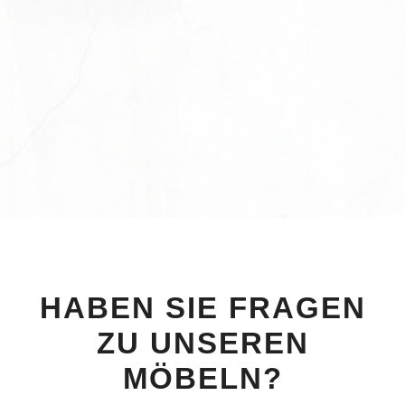
HABEN SIE FRAGEN
ZU UNSEREN
MÖBELN?