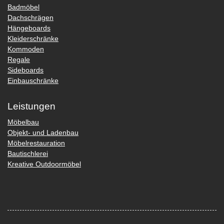
Badmöbel
Dachschrägen
Hängeboards
Kleiderschränke
Kommoden
Regale
Sideboards
Einbauschränke
Leistungen
Möbelbau
Objekt- und Ladenbau
Möbelrestauration
Bautischlerei
Kreative Outdoormöbel