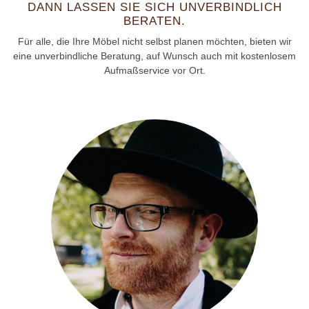
DANN LASSEN SIE SICH UNVERBINDLICH
BERATEN.
Für alle, die Ihre Möbel nicht selbst planen möchten, bieten wir
eine unverbindliche Beratung, auf Wunsch auch mit kostenlosem
Aufmaßservice vor Ort.