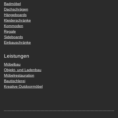
Badmöbel
Dachschrägen
Hängeboards
Kleiderschränke
Kommoden
Regale
Sideboards
Einbauschränke
Leistungen
Möbelbau
Objekt- und Ladenbau
Möbelrestauration
Bautischlerei
Kreative Outdoormöbel