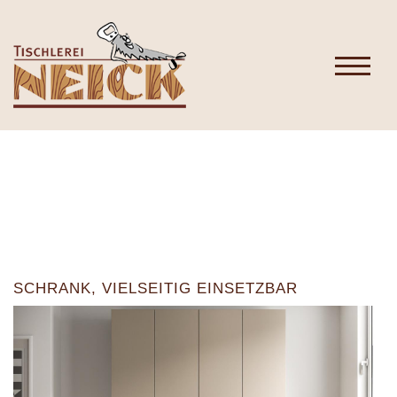
SCHRANK, VIELSEITIG EINSETZBAR