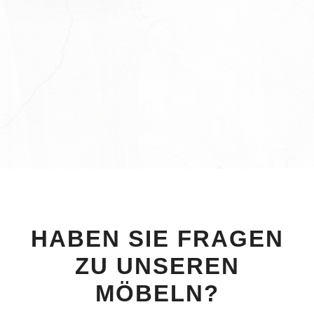
HABEN SIE FRAGEN
ZU UNSEREN
MÖBELN?