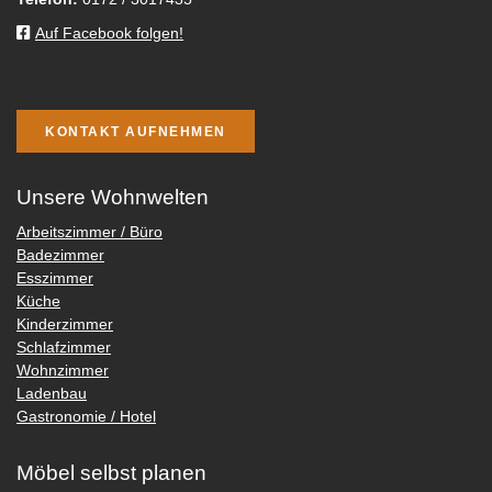
Auf Facebook folgen!
KONTAKT AUFNEHMEN
Unsere Wohnwelten
Arbeitszimmer / Büro
Badezimmer
Esszimmer
Küche
Kinderzimmer
Schlafzimmer
Wohnzimmer
Ladenbau
Gastronomie / Hotel
Möbel selbst planen