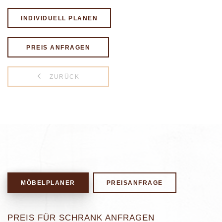
INDIVIDUELL PLANEN
PREIS ANFRAGEN
ZURÜCK
MÖBELPLANER
PREISANFRAGE
PREIS FÜR SCHRANK ANFRAGEN