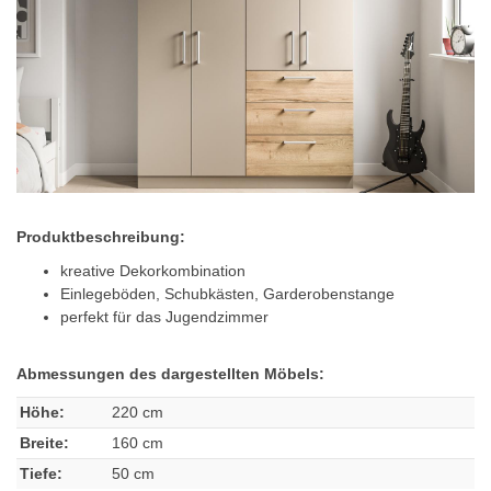
Produktbeschreibung:
kreative Dekorkombination
Einlegeböden, Schubkästen, Garderobenstange
perfekt für das Jugendzimmer
Abmessungen des dargestellten Möbels:
Höhe:
220 cm
Breite:
160 cm
Tiefe:
50 cm