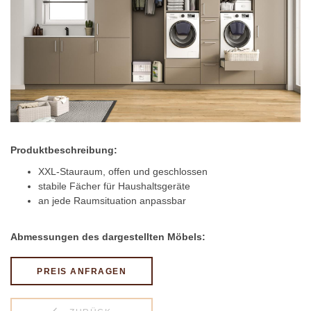
Produktbeschreibung:
XXL-Stauraum, offen und geschlossen
stabile Fächer für Haushaltsgeräte
an jede Raumsituation anpassbar
Abmessungen des dargestellten Möbels:
PREIS ANFRAGEN