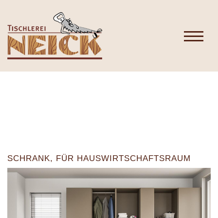
SCHRANK, FÜR HAUSWIRTSCHAFTSRAUM