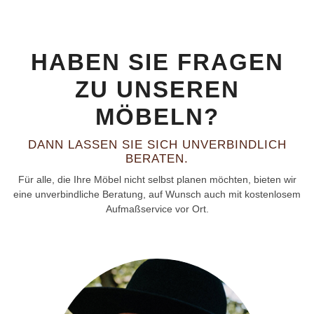
HABEN SIE FRAGEN
ZU UNSEREN
MÖBELN?
DANN LASSEN SIE SICH UNVERBINDLICH
BERATEN.
Für alle, die Ihre Möbel nicht selbst planen möchten, bieten wir
eine unverbindliche Beratung, auf Wunsch auch mit kostenlosem
Aufmaßservice vor Ort.