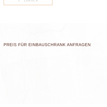
ZURÜCK
PREIS FÜR EINBAUSCHRANK ANFRAGEN