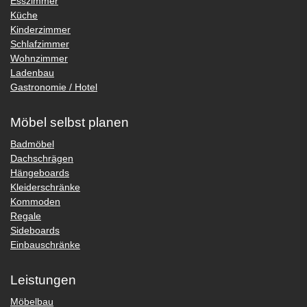
Esszimmer
Küche
Kinderzimmer
Schlafzimmer
Wohnzimmer
Ladenbau
Gastronomie / Hotel
Möbel selbst planen
Badmöbel
Dachschrägen
Hängeboards
Kleiderschränke
Kommoden
Regale
Sideboards
Einbauschränke
Leistungen
Möbelbau