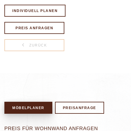
INDIVIDUELL PLANEN
PREIS ANFRAGEN
ZURÜCK
MÖBELPLANER
PREISANFRAGE
PREIS FÜR WOHNWAND ANFRAGEN