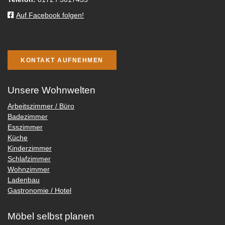
Auf Facebook folgen!
KONTAKT AUFNEHMEN
Unsere Wohnwelten
Arbeitszimmer / Büro
Badezimmer
Esszimmer
Küche
Kinderzimmer
Schlafzimmer
Wohnzimmer
Ladenbau
Gastronomie / Hotel
Möbel selbst planen