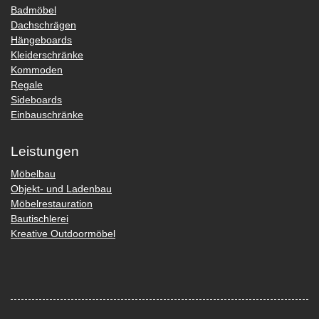
Badmöbel
Dachschrägen
Hängeboards
Kleiderschränke
Kommoden
Regale
Sideboards
Einbauschränke
Leistungen
Möbelbau
Objekt- und Ladenbau
Möbelrestauration
Bautischlerei
Kreative Outdoormöbel