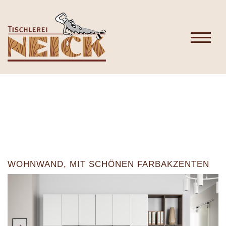
WOHNWAND, MIT SCHÖNEN FARBAKZENTEN