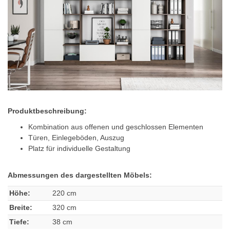
Produktbeschreibung:
Kombination aus offenen und geschlossen Elementen
Türen, Einlegeböden, Auszug
Platz für individuelle Gestaltung
Abmessungen des dargestellten Möbels:
Höhe:
220 cm
Breite:
320 cm
Tiefe:
38 cm