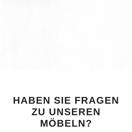
HABEN SIE FRAGEN
ZU UNSEREN
MÖBELN?