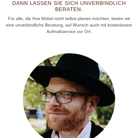
DANN LASSEN SIE SICH UNVERBINDLICH
BERATEN.
Für alle, die Ihre Möbel nicht selbst planen möchten, bieten wir
eine unverbindliche Beratung, auf Wunsch auch mit kostenlosem
Aufmaßservice vor Ort.