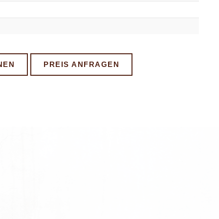
NEN
PREIS ANFRAGEN