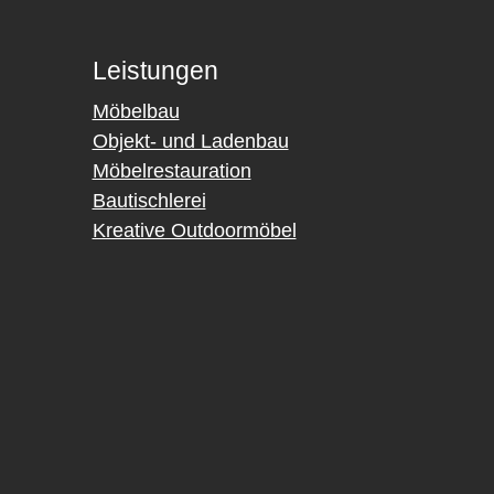
Leistungen
Möbelbau
Objekt- und Ladenbau
Möbelrestauration
Bautischlerei
Kreative Outdoormöbel