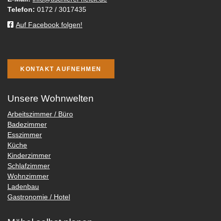
Telefon:
0172 / 3017435
Auf Facebook folgen!
KONTAKT AUFNEHMEN
Unsere Wohnwelten
Arbeitszimmer / Büro
Badezimmer
Esszimmer
Küche
Kinderzimmer
Schlafzimmer
Wohnzimmer
Ladenbau
Gastronomie / Hotel