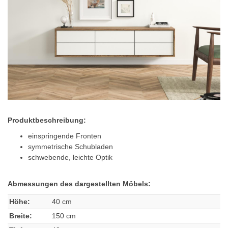
Produktbeschreibung:
einspringende Fronten
symmetrische Schubladen
schwebende, leichte Optik
Abmessungen des dargestellten Möbels:
Höhe:
40 cm
Breite:
150 cm