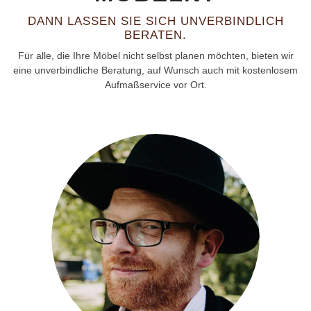
DANN LASSEN SIE SICH UNVERBINDLICH
BERATEN.
Für alle, die Ihre Möbel nicht selbst planen möchten, bieten wir
eine unverbindliche Beratung, auf Wunsch auch mit kostenlosem
Aufmaßservice vor Ort.