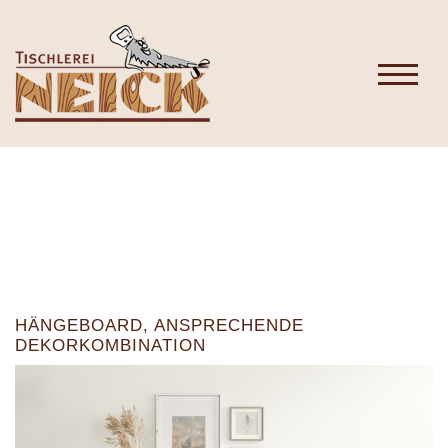
HÄNGEBOARD, ANSPRECHENDE
DEKORKOMBINATION