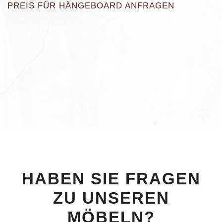
PREIS FÜR HÄNGEBOARD ANFRAGEN
HABEN SIE FRAGEN
ZU UNSEREN
MÖBELN?