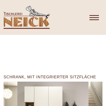
SCHRANK, MIT INTEGRIERTER SITZFLÄCHE