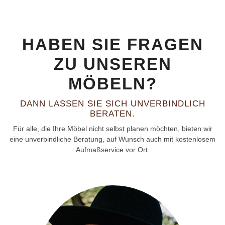
HABEN SIE FRAGEN
ZU UNSEREN
MÖBELN?
DANN LASSEN SIE SICH UNVERBINDLICH
BERATEN.
Für alle, die Ihre Möbel nicht selbst planen möchten, bieten wir
eine unverbindliche Beratung, auf Wunsch auch mit kostenlosem
Aufmaßservice vor Ort.