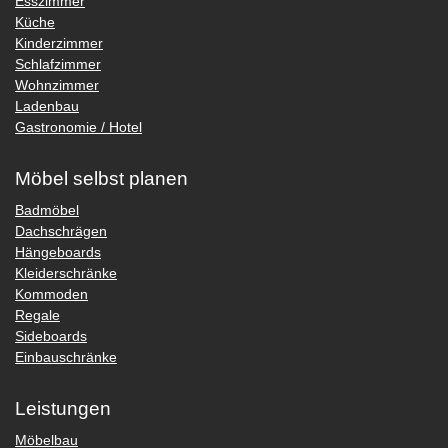
Esszimmer
Küche
Kinderzimmer
Schlafzimmer
Wohnzimmer
Ladenbau
Gastronomie / Hotel
Möbel selbst planen
Badmöbel
Dachschrägen
Hängeboards
Kleiderschränke
Kommoden
Regale
Sideboards
Einbauschränke
Leistungen
Möbelbau