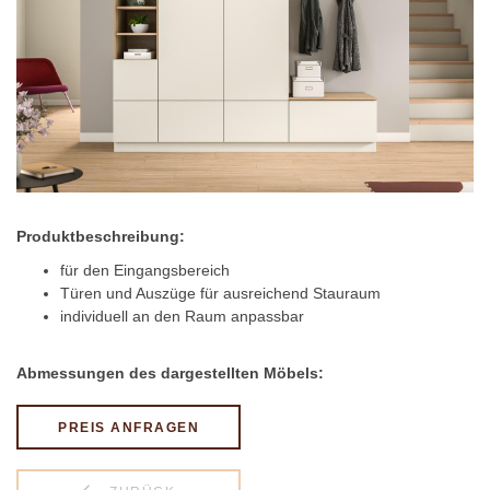
Produktbeschreibung:
für den Eingangsbereich
Türen und Auszüge für ausreichend Stauraum
individuell an den Raum anpassbar
Abmessungen des dargestellten Möbels:
PREIS ANFRAGEN