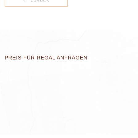
ZURÜCK
PREIS FÜR REGAL ANFRAGEN