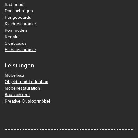
Badmöbel
Dachschrägen
Hängeboards
Kleiderschränke
Kommoden
Regale
Sideboards
Einbauschränke
Leistungen
Möbelbau
Objekt- und Ladenbau
Möbelrestauration
Bautischlerei
Kreative Outdoormöbel