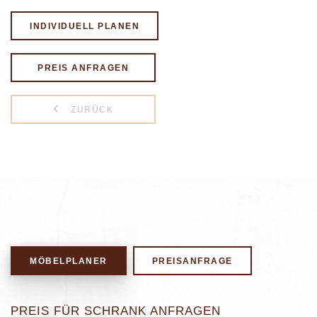
INDIVIDUELL PLANEN
PREIS ANFRAGEN
ZURÜCK
MÖBELPLANER
PREISANFRAGE
PREIS FÜR SCHRANK ANFRAGEN