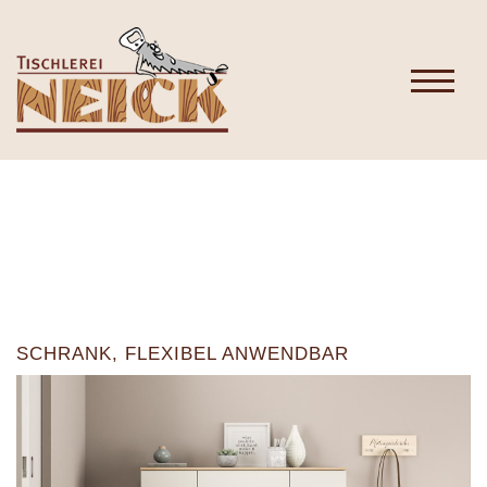
SCHRANK, FLEXIBEL ANWENDBAR