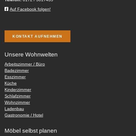
Auf Facebook folgen!
KONTAKT AUFNEHMEN
Unsere Wohnwelten
Arbeitszimmer / Büro
Badezimmer
Esszimmer
Küche
Kinderzimmer
Schlafzimmer
Wohnzimmer
Ladenbau
Gastronomie / Hotel
Möbel selbst planen