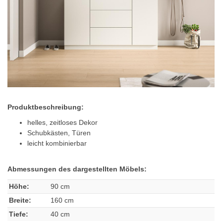
Produktbeschreibung:
helles, zeitloses Dekor
Schubkästen, Türen
leicht kombinierbar
Abmessungen des dargestellten Möbels:
Höhe:
90 cm
Breite:
160 cm
Tiefe:
40 cm