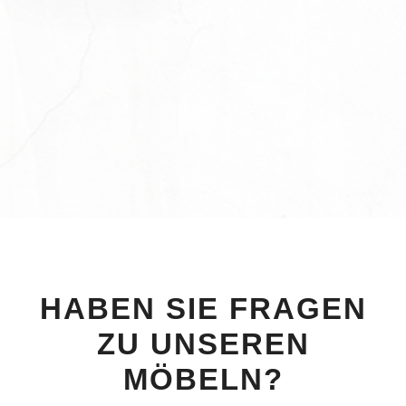
HABEN SIE FRAGEN
ZU UNSEREN
MÖBELN?