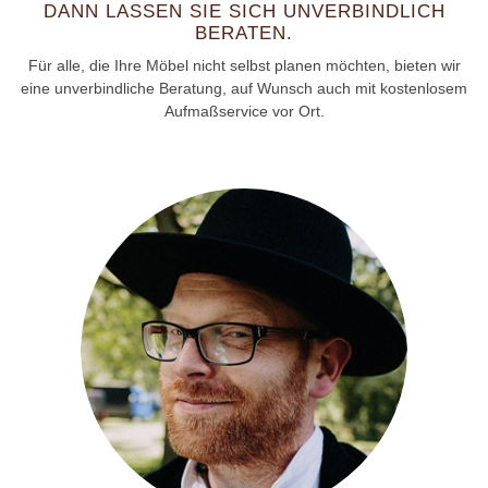
DANN LASSEN SIE SICH UNVERBINDLICH
BERATEN.
Für alle, die Ihre Möbel nicht selbst planen möchten, bieten wir
eine unverbindliche Beratung, auf Wunsch auch mit kostenlosem
Aufmaßservice vor Ort.