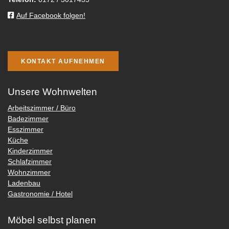
Auf Facebook folgen!
KONTAKT AUFNEHMEN
Unsere Wohnwelten
Arbeitszimmer / Büro
Badezimmer
Esszimmer
Küche
Kinderzimmer
Schlafzimmer
Wohnzimmer
Ladenbau
Gastronomie / Hotel
Möbel selbst planen