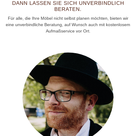
DANN LASSEN SIE SICH UNVERBINDLICH
BERATEN.
Für alle, die Ihre Möbel nicht selbst planen möchten, bieten wir
eine unverbindliche Beratung, auf Wunsch auch mit kostenlosem
Aufmaßservice vor Ort.