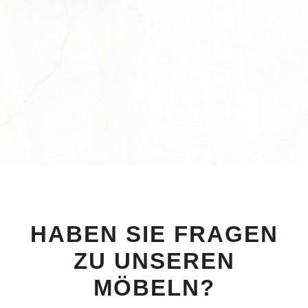
HABEN SIE FRAGEN
ZU UNSEREN
MÖBELN?