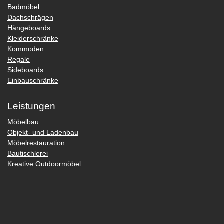
Badmöbel
Dachschrägen
Hängeboards
Kleiderschränke
Kommoden
Regale
Sideboards
Einbauschränke
Leistungen
Möbelbau
Objekt- und Ladenbau
Möbelrestauration
Bautischlerei
Kreative Outdoormöbel