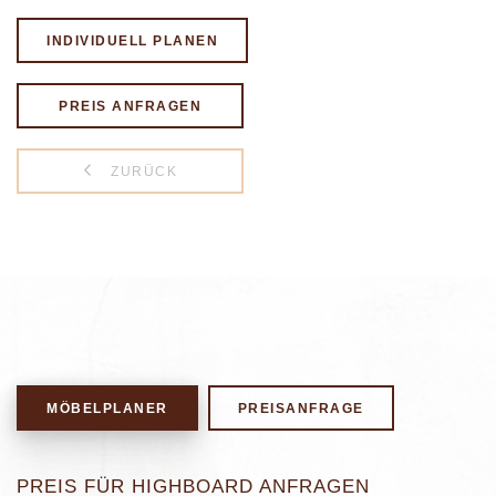
INDIVIDUELL PLANEN
PREIS ANFRAGEN
ZURÜCK
MÖBELPLANER
PREISANFRAGE
PREIS FÜR HIGHBOARD ANFRAGEN