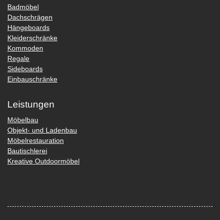
Badmöbel
Dachschrägen
Hängeboards
Kleiderschränke
Kommoden
Regale
Sideboards
Einbauschränke
Leistungen
Möbelbau
Objekt- und Ladenbau
Möbelrestauration
Bautischlerei
Kreative Outdoormöbel