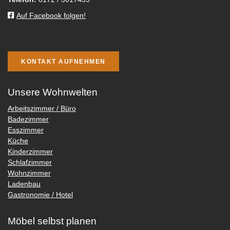
Auf Facebook folgen!
KONTAKT AUFNEHMEN
Unsere Wohnwelten
Arbeitszimmer / Büro
Badezimmer
Esszimmer
Küche
Kinderzimmer
Schlafzimmer
Wohnzimmer
Ladenbau
Gastronomie / Hotel
Möbel selbst planen