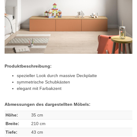
Produktbeschreibung:
spezieller Look durch massive Deckplatte
symmetrische Schubkästen
elegant mit Farbakzent
Abmessungen des dargestellten Möbels:
Höhe:
35 cm
Breite:
210 cm
Tiefe:
43 cm