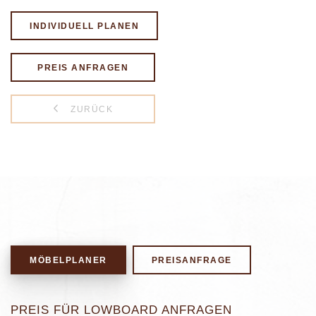
INDIVIDUELL PLANEN
PREIS ANFRAGEN
ZURÜCK
MÖBELPLANER
PREISANFRAGE
PREIS FÜR LOWBOARD ANFRAGEN