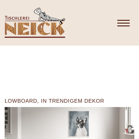
LOWBOARD, IN TRENDIGEM DEKOR