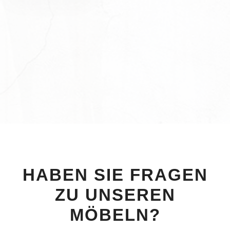
HABEN SIE FRAGEN
ZU UNSEREN
MÖBELN?