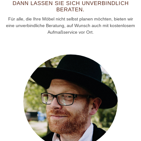
DANN LASSEN SIE SICH UNVERBINDLICH
BERATEN.
Für alle, die Ihre Möbel nicht selbst planen möchten, bieten wir
eine unverbindliche Beratung, auf Wunsch auch mit kostenlosem
Aufmaßservice vor Ort.