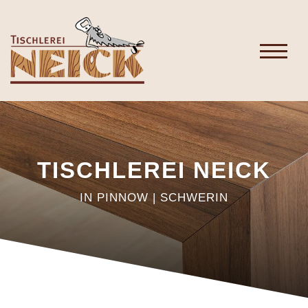
TISCHLEREI NEICK
IN PINNOW | SCHWERIN