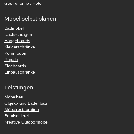
Gastronomie / Hotel
Möbel selbst planen
Badmöbel
Dachschrägen
Hängeboards
Kleiderschränke
Kommoden
Regale
Sideboards
Einbauschränke
Leistungen
Möbelbau
Objekt- und Ladenbau
Möbelrestauration
Bautischlerei
Kreative Outdoormöbel