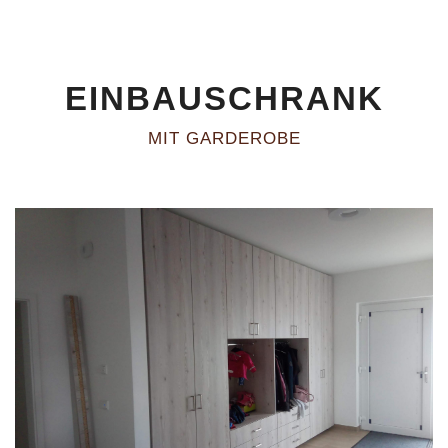
EINBAUSCHRANK
MIT GARDEROBE