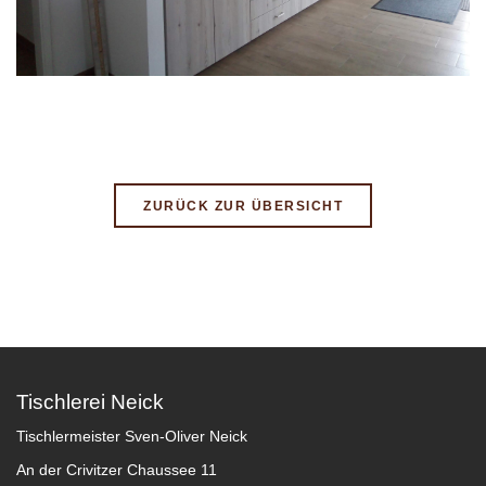
ZURÜCK ZUR ÜBERSICHT
Tischlerei Neick
Tischlermeister Sven-Oliver Neick
An der Crivitzer Chaussee 11