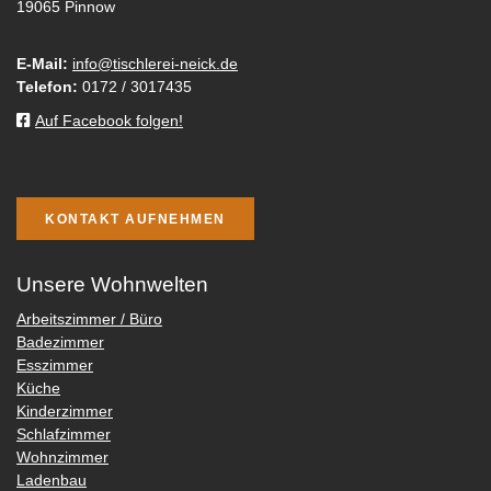
19065 Pinnow
E-Mail:
info@tischlerei-neick.de
Telefon:
0172 / 3017435
Auf Facebook folgen!
KONTAKT AUFNEHMEN
Unsere Wohnwelten
Arbeitszimmer / Büro
Badezimmer
Esszimmer
Küche
Kinderzimmer
Schlafzimmer
Wohnzimmer
Ladenbau